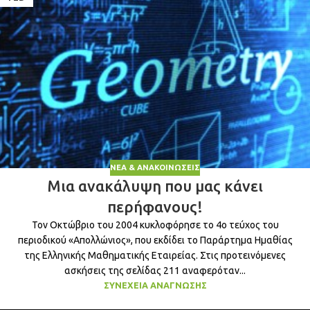
ΝΈΑ & ΑΝΑΚΟΙΝΏΣΕΙΣ
Μια ανακάλυψη που μας κάνει
περήφανους!
Τον Οκτώβριο του 2004 κυκλοφόρησε το 4ο τεύχος του
περιοδικού «Απολλώνιος», που εκδίδει το Παράρτημα Ημαθίας
της Ελληνικής Μαθηματικής Εταιρείας. Στις προτεινόμενες
ασκήσεις της σελίδας 211 αναφερόταν...
ΣΥΝΈΧΕΙΑ ΑΝΆΓΝΩΣΗΣ