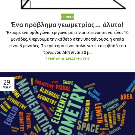
ΓΡΊΦΟΙ
Ένα πρόβλημα γεωμετρίας… άλυτο!
Έχουμε ένα ορθογώνιο τρίγωνο με την υποτείνουσα να είναι 10
μονάδες. Φέρνουμε την κάθετο στην υποτείνουσα η οποία
είναι 6 μονάδες. Το ερώτημα είναι απλό: γιατί το εμβαδό του
τριγώνου ΔΕΝ είναι 30 μ...
ΣΥΝΈΧΕΙΑ ΑΝΆΓΝΩΣΗΣ
29
ΜΑΡ