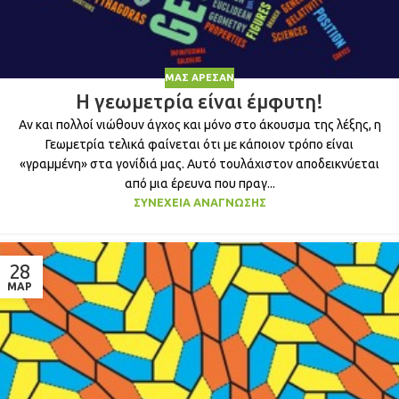
ΜΑΣ ΆΡΕΣΑΝ
Η γεωμετρία είναι έμφυτη!
Αν και πολλοί νιώθουν άγχος και μόνο στο άκουσμα της λέξης, η
Γεωμετρία τελικά φαίνεται ότι με κάποιον τρόπο είναι
«γραμμένη» στα γονίδιά μας. Αυτό τουλάχιστον αποδεικνύεται
από μια έρευνα που πραγ...
ΣΥΝΈΧΕΙΑ ΑΝΆΓΝΩΣΗΣ
28
ΜΑΡ