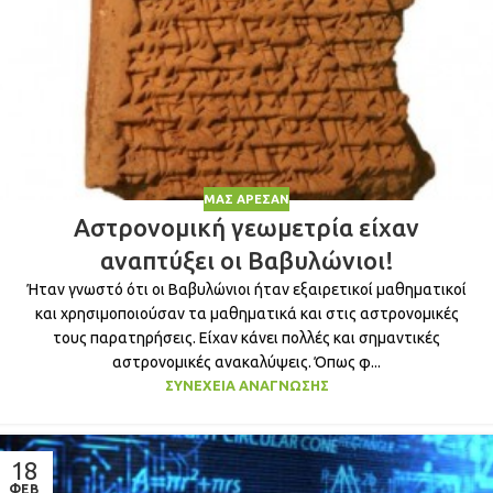
ΜΑΣ ΆΡΕΣΑΝ
Αστρονομική γεωμετρία είχαν
αναπτύξει οι Βαβυλώνιοι!
Ήταν γνωστό ότι οι Βαβυλώνιοι ήταν εξαιρετικοί μαθηματικοί
και χρησιμοποιούσαν τα μαθηματικά και στις αστρονομικές
τους παρατηρήσεις. Είχαν κάνει πολλές και σημαντικές
αστρονομικές ανακαλύψεις. Όπως φ...
ΣΥΝΈΧΕΙΑ ΑΝΆΓΝΩΣΗΣ
18
ΦΕΒ