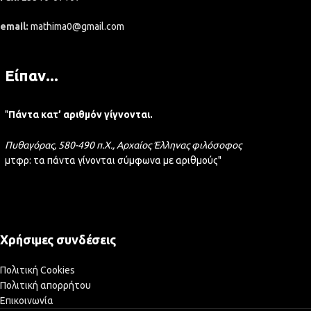
email:
mathima0@gmail.com
Είπαν...
"
Πάντα κατ’ αριθμόν γίγνονται.
Πυθαγόρας, 580-490 π.Χ., Αρχαίος Έλληνας φιλόσοφος
μτφρ: τα πάντα γίνονται σύμφωνα με αριθμούς"
Χρήσιμες συνδέσεις
Πολιτική Cookies
Πολιτική απορρήτου
Επικοινωνία