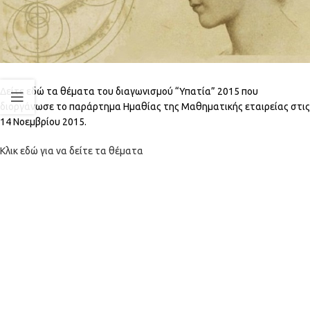
Δείτε εδώ τα θέματα του διαγωνισμού “Υπατία” 2015 που
διοργάνωσε το παράρτημα Ημαθίας της Μαθηματικής εταιρείας στις
14 Νοεμβρίου 2015.
Κλικ εδώ για να δείτε τα θέματα