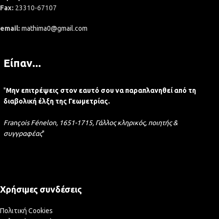
Fax:
23310-67107
email:
mathima0@gmail.com
Είπαν...
"
Μην επιτρέψεις στον εαυτό σου να παραπλανηθεί από τη
διαβολική έλξη της Γεωμετρίας.
François Fénelon, 1651-1715, Γάλλος κληρικός, ποιητής &
συγγραφέας
"
Χρήσιμες συνδέσεις
Πολιτική Cookies