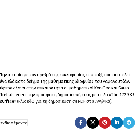
Την ιστορία με τον αριθμό της κυκλοφορίας του ταξί, που αποτελεί
ένα ελάχιστο δείγμα της μαθηματικής ιδιοφυίας του Ραμανουτζάν,
έφεραν ξανά στην επικαιρότητα οι μαθηματικοί Ken Ono και Sarah
Trebat-Leder στην πρόσφατη δημοσίευσή τους με τίτλο «The 1729 K3
surface»
(κλικ εδώ για τη δημοσίευση σε PDF στα Αγγλικά).
ενδιαφέροντα