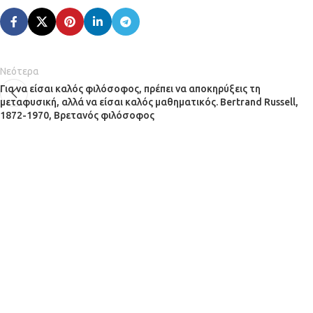
Νεότερα
Για να είσαι καλός φιλόσοφος, πρέπει να αποκηρύξεις τη
μεταφυσική, αλλά να είσαι καλός μαθηματικός. Bertrand Russell,
1872-1970, Βρετανός φιλόσοφος