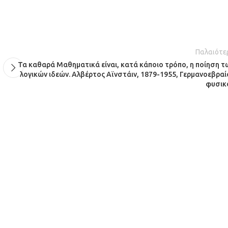
Παλαιότε
Τα καθαρά Μαθηματικά είναι, κατά κάποιο τρόπο, η ποίηση τ
λογικών ιδεών. Αλβέρτος Αϊνστάιν, 1879-1955, Γερμανοεβραί
φυσικ