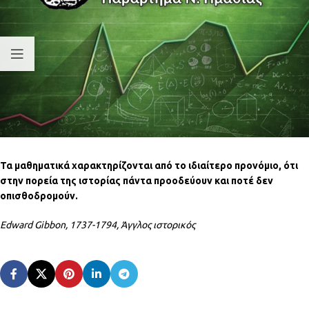
Τα μαθηματικά χαρακτηρίζονται από το ιδιαίτερο προνόμιο, ότι
στην πορεία της ιστορίας πάντα προοδεύουν και ποτέ δεν
οπισθοδρομούν.
Edward Gibbon, 1737-1794, Άγγλος ιστορικός