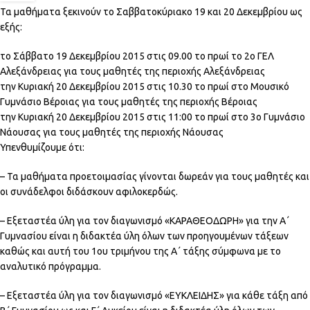
Τα μαθήματα ξεκινούν το Σαββατοκύριακο 19 και 20 Δεκεμβρίου ως
εξής:
το Σάββατο 19 Δεκεμβρίου 2015 στις 09.00 το πρωί το 2ο ΓΕΛ
Αλεξάνδρειας για τους μαθητές της περιοχής Αλεξάνδρειας
την Κυριακή 20 Δεκεμβρίου 2015 στις 10.30 το πρωί στο Μουσικό
Γυμνάσιο Βέροιας για τους μαθητές της περιοχής Βέροιας
την Κυριακή 20 Δεκεμβρίου 2015 στις 11:00 το πρωί στο 3ο Γυμνάσιο
Νάουσας για τους μαθητές της περιοχής Νάουσας
Υπενθυμίζουμε ότι:
– Τα μαθήματα προετοιμασίας γίνονται δωρεάν για τους μαθητές και
οι συνάδελφοι διδάσκουν αφιλοκερδώς.
– Εξεταστέα ύλη για τον διαγωνισμό «ΚΑΡΑΘΕΟΔΩΡΗ» για την Α΄
Γυμνασίου είναι η διδακτέα ύλη όλων των προηγουμένων τάξεων
καθώς και αυτή του 1ου τριμήνου της Α΄ τάξης σύμφωνα με το
αναλυτικό πρόγραμμα.
– Εξεταστέα ύλη για τον διαγωνισμό «ΕΥΚΛΕΙΔΗΣ» για κάθε τάξη από