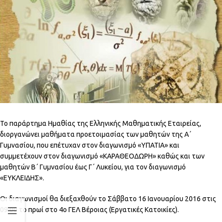
Το παράρτημα Ημαθίας της Ελληνικής Μαθηματικής Εταιρείας,
διοργανώνει μαθήματα προετοιμασίας των μαθητών της Α΄
Γυμνασίου, που επέτυχαν στον διαγωνισμό «ΥΠΑΤΙΑ» και
συμμετέχουν στον διαγωνισμό «ΚΑΡΑΘΕΟΔΩΡΗ» καθώς και των
μαθητών Β΄ Γυμνασίου έως Γ΄ Λυκείου, για τον διαγωνισμό
«ΕΥΚΛΕΙΔΗΣ».
Οι διαγωνισμοί θα διεξαχθούν το Σάββατο 16 Ιανουαρίου 2016 στις
09.00 το πρωί στο 4ο ΓΕΛ Βέροιας (Εργατικές Κατοικίες).