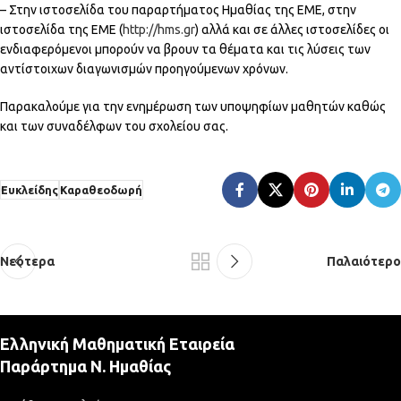
– Στην ιστοσελίδα του παραρτήματος Ημαθίας της ΕΜΕ, στην
ιστοσελίδα της ΕΜΕ (
http://hms.gr
) αλλά και σε άλλες ιστοσελίδες οι
ενδιαφερόμενοι μπορούν να βρουν τα θέματα και τις λύσεις των
αντίστοιχων διαγωνισμών προηγούμενων χρόνων.
Παρακαλούμε για την ενημέρωση των υποψηφίων μαθητών καθώς
και των συναδέλφων του σχολείου σας.
Ευκλείδης
Καραθεοδωρή
Νεότερα
Παλαιότερο
Ελληνική Μαθηματική Εταιρεία
Παράρτημα Ν. Ημαθίας