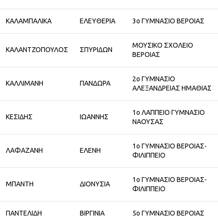
ΚΑΛΑΜΠΑΛΙΚΑ
ΕΛΕΥΘΕΡΙΑ
3ο ΓΥΜΝΑΣΙΟ ΒΕΡΟΙΑΣ
ΜΟΥΣΙΚΟ ΣΧΟΛΕΙΟ
ΚΑΛΑΝΤΖΟΠΟΥΛΟΣ
ΣΠΥΡΙΔΩΝ
ΒΕΡΟΙΑΣ
2ο ΓΥΜΝΑΣΙΟ
ΚΑΛΛΙΜΑΝΗ
ΠΑΝΔΩΡΑ
ΑΛΕΞΑΝΔΡΕΙΑΣ ΗΜΑΘΙΑΣ
1ο ΛΑΠΠΕΙΟ ΓΥΜΝΑΣΙΟ
ΚΕΣΙΔΗΣ
ΙΩΑΝΝΗΣ
ΝΑΟΥΣΑΣ
1ο ΓΥΜΝΑΣΙΟ ΒΕΡΟΙΑΣ-
ΛΑΦΑΖΑΝΗ
ΕΛΕΝΗ
ΦΙΛΙΠΠΕΙΟ
1ο ΓΥΜΝΑΣΙΟ ΒΕΡΟΙΑΣ-
ΜΠΑΝΤΗ
ΔΙΟΝΥΣΙΑ
ΦΙΛΙΠΠΕΙΟ
ΠΑΝΤΕΛΙΔΗ
ΒΙΡΓΙΝΙΑ
5ο ΓΥΜΝΑΣΙΟ ΒΕΡΟΙΑΣ