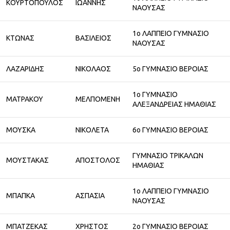
ΚΟΥΡΤΟΠΟΥΛΟΣ
ΙΩΑΝΝΗΣ
ΝΑΟΥΣΑΣ
1ο ΛΑΠΠΕΙΟ ΓΥΜΝΑΣΙΟ
ΚΤΩΝΑΣ
ΒΑΣΙΛΕΙΟΣ
ΝΑΟΥΣΑΣ
ΛΑΖΑΡΙΔΗΣ
ΝΙΚΟΛΑΟΣ
5ο ΓΥΜΝΑΣΙΟ ΒΕΡΟΙΑΣ
1ο ΓΥΜΝΑΣΙΟ
ΜΑΤΡΑΚΟΥ
ΜΕΛΠΟΜΕΝΗ
ΑΛΕΞΑΝΔΡΕΙΑΣ ΗΜΑΘΙΑΣ
ΜΟΥΣΚΑ
ΝΙΚΟΛΕΤΑ
6ο ΓΥΜΝΑΣΙΟ ΒΕΡΟΙΑΣ
ΓΥΜΝΑΣΙΟ ΤΡΙΚΑΛΩΝ
ΜΟΥΣΤΑΚΑΣ
ΑΠΟΣΤΟΛΟΣ
ΗΜΑΘΙΑΣ
1ο ΛΑΠΠΕΙΟ ΓΥΜΝΑΣΙΟ
ΜΠΑΠΚΑ
ΑΣΠΑΣΙΑ
ΝΑΟΥΣΑΣ
ΜΠΑΤΖΕΚΑΣ
ΧΡΗΣΤΟΣ
2ο ΓΥΜΝΑΣΙΟ ΒΕΡΟΙΑΣ