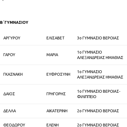
Β΄ΓΥΜΝΑΣΙΟΥ
ΑΡΓΥΡΟΥ
ΕΛΙΣΑΒΕΤ
3ο ΓΥΜΝΑΣΙΟ ΒΕΡΟΙΑΣ
1ο ΓΥΜΝΑΣΙΟ
ΓΑΡΟΥ
ΜΑΡΙΑ
ΑΛΕΞΑΝΔΡΕΙΑΣ ΗΜΑΘΙΑΣ
1ο ΓΥΜΝΑΣΙΟ
ΓΚΑΣΝΑΚΗ
ΕΥΦΡΟΣΥΝΗ
ΑΛΕΞΑΝΔΡΕΙΑΣ ΗΜΑΘΙΑΣ
1ο ΓΥΜΝΑΣΙΟ ΒΕΡΟΙΑΣ-
ΔΑΙΟΣ
ΓΡΗΓΟΡΗΣ
ΦΙΛΙΠΠΕΙΟ
ΔΕΛΛΑ
ΑΙΚΑΤΕΡΙΝΗ
2ο ΓΥΜΝΑΣΙΟ ΒΕΡΟΙΑΣ
ΘΕΟΔΩΡΟΥ
ΕΛΕΝΗ
2ο ΓΥΜΝΑΣΙΟ ΒΕΡΟΙΑΣ