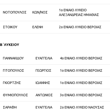
1ο ΕΝΙΑΙΟ ΛΥΚΕΙΟ
ΝΟΤΟΠΟΥΛΟΣ
ΚΩΝ/ΝΟΣ
ΑΛΕΞΑΝΔΡΕΙΑΣ ΗΜΑΘΙΑΣ
ΣΤΟΙΚΟΥ
ΕΛΕΝΗ
2ο ΕΝΙΑΙΟ ΛΥΚΕΙΟ ΒΕΡΟΙΑΣ
Β΄ΛΥΚΕΙΟΥ
ΓΙΑΝΝΑΚΙΔΟΥ
ΕΥΑΓΓΕΛΙΑ
4ο ΕΝΙΑΙΟ ΛΥΚΕΙΟ ΒΕΡΟΙΑΣ
ΓΙΤΟΠΟΥΛΟΣ
ΓΕΩΡΓΙΟΣ
1ο ΕΝΙΑΙΟ ΛΥΚΕΙΟ ΒΕΡΟΙΑΣ
ΓΚΙΟΡΤΖΗΣ
ΙΩΑΝΝΗΣ
1ο ΕΝΙΑΙΟ ΛΥΚΕΙΟ ΒΕΡΟΙΑΣ
ΘΥΜΙΟΠΟΥΛΟΣ
ΑΝΤΩΝΙΟΣ
3ο ΕΝΙΑΙΟ ΛΥΚΕΙΟ ΒΕΡΟΙΑΣ
ΣΑΡΑΦΗ
ΕΥΑΓΓΕΛΙΑ
2ο ΕΝΙΑΙΟ ΛΥΚΕΙΟ ΝΑΟΥΣΑΣ