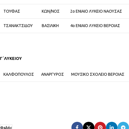
ΤΟΥΦΑΣ
ΚΩΝ/ΝΟΣ
2ο ΕΝΙΑΙΟ ΛΥΚΕΙΟ ΝΑΟΥΣΑΣ
ΤΣΑΝΑΚΤΣΙΔΟΥ
ΒΑΣΙΛΙΚΗ
4ο ΕΝΙΑΙΟ ΛΥΚΕΙΟ ΒΕΡΟΙΑΣ
Γ΄ΛΥΚΕΙΟΥ
ΚΑΛΦΟΠΟΥΛΟΣ
ΑΝΑΡΓΥΡΟΣ
ΜΟΥΣΙΚΟ ΣΧΟΛΕΙΟ ΒΕΡΟΙΑΣ
Θαλής