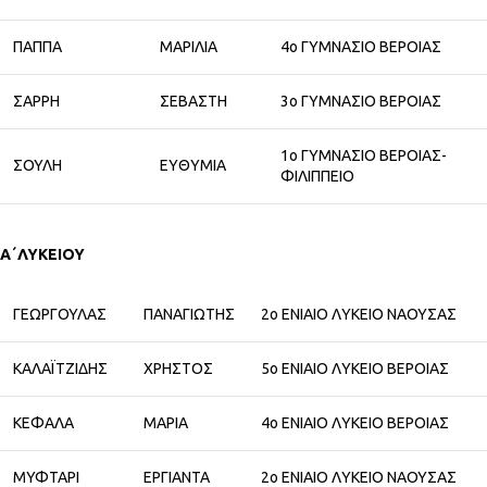
ΠΑΠΠΑ
ΜΑΡΙΛΙΑ
4ο ΓΥΜΝΑΣΙΟ ΒΕΡΟΙΑΣ
ΣΑΡΡΗ
ΣΕΒΑΣΤΗ
3ο ΓΥΜΝΑΣΙΟ ΒΕΡΟΙΑΣ
1ο ΓΥΜΝΑΣΙΟ ΒΕΡΟΙΑΣ-
ΣΟΥΛΗ
ΕΥΘΥΜΙΑ
ΦΙΛΙΠΠΕΙΟ
Α΄ΛΥΚΕΙΟΥ
ΓΕΩΡΓΟΥΛΑΣ
ΠΑΝΑΓΙΩΤΗΣ
2ο ΕΝΙΑΙΟ ΛΥΚΕΙΟ ΝΑΟΥΣΑΣ
ΚΑΛΑΪΤΖΙΔΗΣ
ΧΡΗΣΤΟΣ
5ο ΕΝΙΑΙΟ ΛΥΚΕΙΟ ΒΕΡΟΙΑΣ
ΚΕΦΑΛΑ
ΜΑΡΙΑ
4ο ΕΝΙΑΙΟ ΛΥΚΕΙΟ ΒΕΡΟΙΑΣ
ΜΥΦΤΑΡΙ
ΕΡΓΙΑΝΤΑ
2ο ΕΝΙΑΙΟ ΛΥΚΕΙΟ ΝΑΟΥΣΑΣ