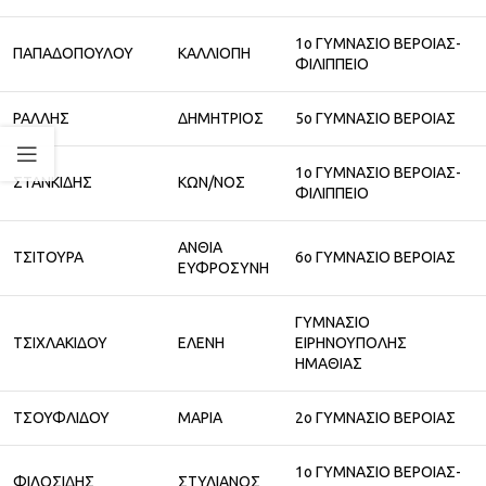
1ο ΓΥΜΝΑΣΙΟ ΒΕΡΟΙΑΣ-
ΠΑΠΑΔΟΠΟΥΛΟΥ
ΚΑΛΛΙΟΠΗ
ΦΙΛΙΠΠΕΙΟ
ΡΑΛΛΗΣ
ΔΗΜΗΤΡΙΟΣ
5ο ΓΥΜΝΑΣΙΟ ΒΕΡΟΙΑΣ
1ο ΓΥΜΝΑΣΙΟ ΒΕΡΟΙΑΣ-
ΣΤΑΝΚΙΔΗΣ
ΚΩΝ/ΝΟΣ
ΦΙΛΙΠΠΕΙΟ
ΑΝΘΙΑ
ΤΣΙΤΟΥΡΑ
6ο ΓΥΜΝΑΣΙΟ ΒΕΡΟΙΑΣ
ΕΥΦΡΟΣΥΝΗ
ΓΥΜΝΑΣΙΟ
ΤΣΙΧΛΑΚΙΔΟΥ
ΕΛΕΝΗ
ΕΙΡΗΝΟΥΠΟΛΗΣ
ΗΜΑΘΙΑΣ
ΤΣΟΥΦΛΙΔΟΥ
ΜΑΡΙΑ
2ο ΓΥΜΝΑΣΙΟ ΒΕΡΟΙΑΣ
1ο ΓΥΜΝΑΣΙΟ ΒΕΡΟΙΑΣ-
ΦΙΛΟΣΙΔΗΣ
ΣΤΥΛΙΑΝΟΣ