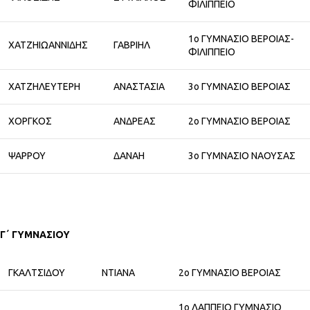
ΦΙΛΙΠΠΕΙΟ
1ο ΓΥΜΝΑΣΙΟ ΒΕΡΟΙΑΣ-
ΧΑΤΖΗΙΩΑΝΝΙΔΗΣ
ΓΑΒΡΙΗΛ
ΦΙΛΙΠΠΕΙΟ
ΧΑΤΖΗΛΕΥΤΕΡΗ
ΑΝΑΣΤΑΣΙΑ
3ο ΓΥΜΝΑΣΙΟ ΒΕΡΟΙΑΣ
ΧΟΡΓΚΟΣ
ΑΝΔΡΕΑΣ
2ο ΓΥΜΝΑΣΙΟ ΒΕΡΟΙΑΣ
ΨΑΡΡΟΥ
ΔΑΝΑΗ
3ο ΓΥΜΝΑΣΙΟ ΝΑΟΥΣΑΣ
Γ΄ ΓΥΜΝΑΣΙΟΥ
ΓΚΑΛΤΣΙΔΟΥ
ΝΤΙΑΝΑ
2ο ΓΥΜΝΑΣΙΟ ΒΕΡΟΙΑΣ
1ο ΛΑΠΠΕΙΟ ΓΥΜΝΑΣΙΟ