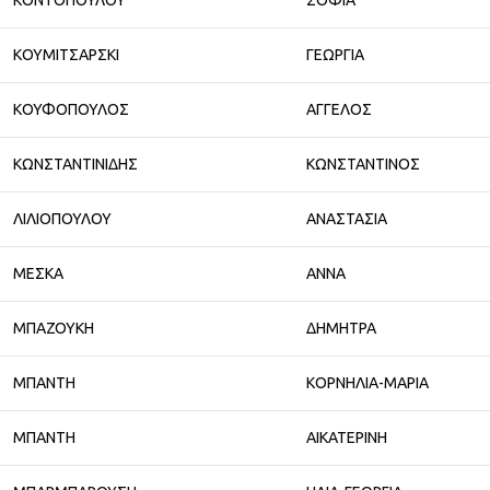
ΚΟΝΤΟΠΟΥΛΟΥ
ΣΟΦΙΑ
ΚΟΥΜΙΤΣΑΡΣΚΙ
ΓΕΩΡΓΙΑ
ΚΟΥΦΟΠΟΥΛΟΣ
ΑΓΓΕΛΟΣ
ΚΩΝΣΤΑΝΤΙΝΙΔΗΣ
ΚΩΝΣΤΑΝΤΙΝΟΣ
ΛΙΛΙΟΠΟΥΛΟΥ
ΑΝΑΣΤΑΣΙΑ
ΜΕΣΚΑ
ΑΝΝΑ
ΜΠΑΖΟΥΚΗ
ΔΗΜΗΤΡΑ
ΜΠΑΝΤΗ
ΚΟΡΝΗΛΙΑ-ΜΑΡΙΑ
ΜΠΑΝΤΗ
ΑΙΚΑΤΕΡΙΝΗ