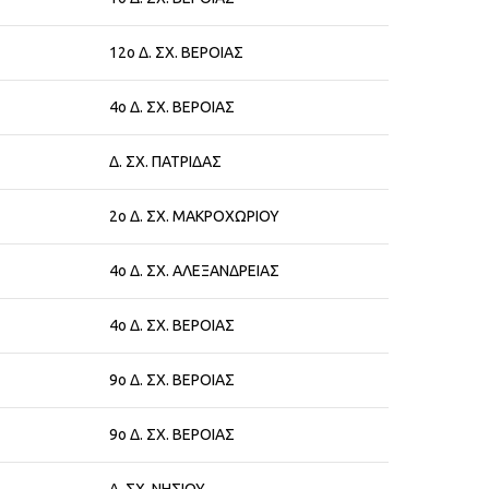
12ο Δ. ΣΧ. ΒΕΡΟΙΑΣ
4ο Δ. ΣΧ. ΒΕΡΟΙΑΣ
Δ. ΣΧ. ΠΑΤΡΙΔΑΣ
2ο Δ. ΣΧ. ΜΑΚΡΟΧΩΡΙΟΥ
4ο Δ. ΣΧ. ΑΛΕΞΑΝΔΡΕΙΑΣ
4ο Δ. ΣΧ. ΒΕΡΟΙΑΣ
9ο Δ. ΣΧ. ΒΕΡΟΙΑΣ
9ο Δ. ΣΧ. ΒΕΡΟΙΑΣ