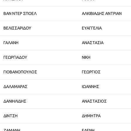
ΒΑΝ ΝΤΕΡ ΣΠΟΕΛ
ΑΛΚΙΒΙΑΔΗΣ ΑΝΤΡΙΑN
ΒΕΛΙΣΣΑΡΙΔΟΥ
ΕΥΑΓΓΕΛΙΑ
ΓΑΛΑΝΗ
ΑΝΑΣΤΑΣΙΑ
ΓΕΩΡΓΙΑΔΟΥ
ΝΙΚΗ
ΓΙΟΒΑΝΟΠΟΥΛΟΣ
ΓΕΩΡΓΙΟΣ
ΔΑΛΑΜΑΡΑΣ
ΙΩΑΝΝΗΣ
ΔΑΝΙΗΛΙΔΗΣ
ΑΝΑΣΤΑΣΙΟΣ
ΔΙΝΤΣΗ
ΔΗΜΗΤΡΑ
ΖΑΜΑΝΗ
ΕΛΕΝΗ