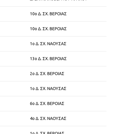
10ο Δ. ΣΧ. ΒΕΡΟΙΑΣ
10ο Δ. ΣΧ. ΒΕΡΟΙΑΣ
1ο Δ. ΣΧ. ΝΑΟΥΣΑΣ
13ο Δ. ΣΧ. ΒΕΡΟΙΑΣ
2ο Δ. ΣΧ. ΒΕΡΟΙΑΣ
1ο Δ. ΣΧ. ΝΑΟΥΣΑΣ
6ο Δ. ΣΧ. ΒΕΡΟΙΑΣ
4ο Δ. ΣΧ. ΝΑΟΥΣΑΣ
1ο Δ. ΣΧ. ΒΕΡΟΙΑΣ