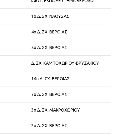
ΙΔΙΩΤ. ΕΚΠΑΙΔΕΥΤΗΡΙΑ ΒΕΡΟΙΑΣ
1ο Δ. ΣΧ. ΝΑΟΥΣΑΣ
4ο Δ. ΣΧ. ΒΕΡΟΙΑΣ
5ο Δ. ΣΧ. ΒΕΡΟΙΑΣ
Δ. ΣΧ. ΚΑΜΠΟΧΩΡΙΟΥ-ΒΡΥΣΑΚΙΟΥ
14ο Δ. ΣΧ. ΒΕΡΟΙΑΣ
7ο Δ. ΣΧ. ΒΕΡΟΙΑΣ
3ο Δ. ΣΧ. ΜΑΚΡΟΧΩΡΙΟΥ
2ο Δ. ΣΧ. ΒΕΡΟΙΑΣ