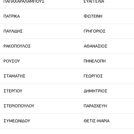
ΠΑΠΑΧΑΡΑΛΑΜΠΟΥΣ
ΕΥΑΓΓΕΛΙΑ
ΠΑΤΡΙΚΑ
ΦΩΤΕΙΝΗ
ΠΑΥΛΙΔΗΣ
ΓΡΗΓΟΡΙΟΣ
ΡΑΚΟΠΟΥΛΟΣ
ΑΘΑΝΑΣΙΟΣ
ΡΟΥΣΟΥ
ΠΗΝΕΛΟΠΗ
ΣΤΑΜΑΤΗΣ
ΓΕΩΡΓΙΟΣ
ΣΤΕΡΓΙΟΥ
ΔΗΜΗΤΡΙΟΣ
ΣΤΕΡΙΟΠΟΥΛΟΥ
ΠΑΡΑΣΚΕΥΗ
ΣΥΜΕΩΝΙΔΟΥ
ΘΕΤΙΣ-ΜΑΡΙΑ