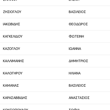
ΖΗΣΙΟΓΛΟΥ
ΒΑΣΙΛΕΙΟΣ
ΙΑΚΩΒΙΔΗΣ
ΘΕΟΔΩΡΟΣ
ΚΑΓΚΕΛΙΔΟΥ
ΦΩΤΕΙΝΗ
ΚΑΖΟΓΛΟΥ
ΙΩΑΝΝΑ
ΚΑΛΛΙΜΑΝΗΣ
ΔΗΜΗΤΡΙΟΣ
ΚΑΛΟΓΗΡΟΥ
ΗΛΙΑΝΑ
ΚΑΜΑΝΑΣ
ΒΑΣΙΛΕΙΟΣ
ΚΑΡΑΣΑΒΒΙΔΗΣ
ΑΝΑΣΤΑΣΙΟΣ