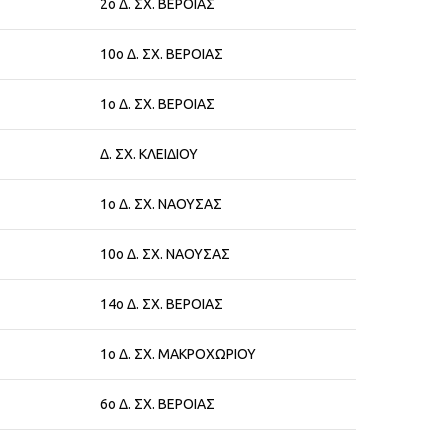
2ο Δ. ΣΧ. ΒΕΡΟΙΑΣ
10ο Δ. ΣΧ. ΒΕΡΟΙΑΣ
1ο Δ. ΣΧ. ΒΕΡΟΙΑΣ
Δ. ΣΧ. ΚΛΕΙΔΙΟΥ
1ο Δ. ΣΧ. ΝΑΟΥΣΑΣ
10ο Δ. ΣΧ. ΝΑΟΥΣΑΣ
14ο Δ. ΣΧ. ΒΕΡΟΙΑΣ
1ο Δ. ΣΧ. ΜΑΚΡΟΧΩΡΙΟΥ
6ο Δ. ΣΧ. ΒΕΡΟΙΑΣ