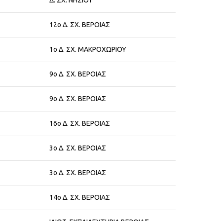
Δ. ΣΧ. ΝΗΣΙΟΥ
12ο Δ. ΣΧ. ΒΕΡΟΙΑΣ
1ο Δ. ΣΧ. ΜΑΚΡΟΧΩΡΙΟΥ
9ο Δ. ΣΧ. ΒΕΡΟΙΑΣ
9ο Δ. ΣΧ. ΒΕΡΟΙΑΣ
16ο Δ. ΣΧ. ΒΕΡΟΙΑΣ
3ο Δ. ΣΧ. ΒΕΡΟΙΑΣ
3ο Δ. ΣΧ. ΒΕΡΟΙΑΣ
14ο Δ. ΣΧ. ΒΕΡΟΙΑΣ