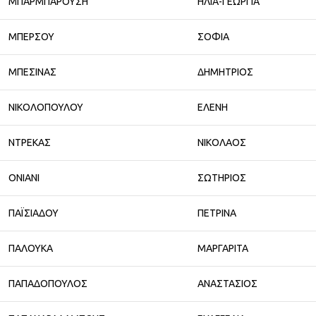
ΜΠΑΡΜΠΑΡΟΥΣΗ
ΗΛΙΑ-ΓΕΩΡΓΙΑ
ΜΠΕΡΣΟΥ
ΣΟΦΙΑ
ΜΠΕΣΙΝΑΣ
ΔΗΜΗΤΡΙΟΣ
ΝΙΚΟΛΟΠΟΥΛΟΥ
ΕΛΕΝΗ
ΝΤΡΕΚΑΣ
ΝΙΚΟΛΑΟΣ
ΟΝΙΑΝΙ
ΣΩΤΗΡΙΟΣ
ΠΑΪΣΙΑΔΟΥ
ΠΕΤΡΙΝΑ
ΠΑΛΟΥΚΑ
ΜΑΡΓΑΡΙΤΑ
ΠΑΠΑΔΟΠΟΥΛΟΣ
ΑΝΑΣΤΑΣΙΟΣ