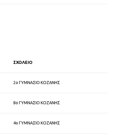
ΣΧΟΛΕΙΟ
2ο ΓΥΜΝΑΣΙΟ ΚΟΖΑΝΗΣ
8ο ΓΥΜΝΑΣΙΟ ΚΟΖΑΝΗΣ
4ο ΓΥΜΝΑΣΙΟ ΚΟΖΑΝΗΣ