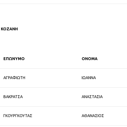
ΚΟΖΑΝΗ
ΕΠΩΝΥΜΟ
ΟΝΟΜΑ
ΑΓΡΑΦΙΩΤΗ
ΙΩΑΝΝΑ
ΒΑΚΡΑΤΣΑ
ΑΝΑΣΤΑΣΙΑ
ΓΚΟΥΡΓΚΟΥΤΑΣ
ΑΘΑΝΑΣΙΟΣ