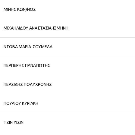
ΜΙΝΗΣ ΚΩΝ/ΝΟΣ
ΜΙΧΑΗΛΙΔΟΥ ΑΝΑΣΤΑΣΙΑ-ΙΣΜΗΝΗ
ΝΤΟΒΑ ΜΑΡΙΑ-ΣΟΥΜΕΛΑ
ΠΕΡΠΕΡΗΣ ΠΑΝΑΓΙΩΤΗΣ
ΠΕΡΣΙΔΗΣ ΠΟΛΥΧΡΟΝΗΣ
ΠΟΥΛΙΟΥ ΚΥΡΙΑΚΗ
ΤΖΙΝ ΥΙΣΙΝ