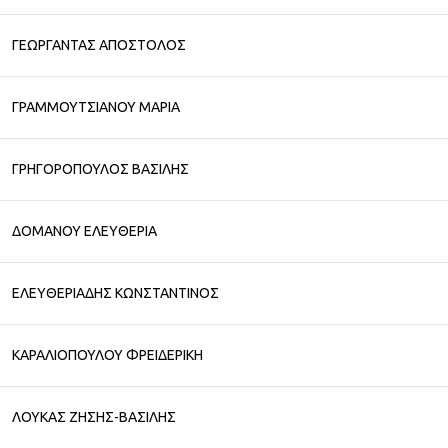
ΓΕΩΡΓΑΝΤΑΣ ΑΠΟΣΤΟΛΟΣ
ΓΡΑΜΜΟΥΤΣΙΑΝΟΥ ΜΑΡΙΑ
ΓΡΗΓΟΡΟΠΟΥΛΟΣ ΒΑΣΙΛΗΣ
ΔΟΜΑΝΟΥ ΕΛΕΥΘΕΡΙΑ
ΕΛΕΥΘΕΡΙΑΔΗΣ ΚΩΝΣΤΑΝΤΙΝΟΣ
ΚΑΡΑΛΙΟΠΟΥΛΟΥ ΦΡΕΙΔΕΡΙΚΗ
ΛΟΥΚΑΣ ΖΗΣΗΣ-ΒΑΣΙΛΗΣ