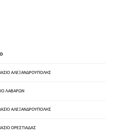
ΙΟ
ΝΑΣΙΟ ΑΛΕΞΑΝΔΡΟΥΠΟΛΗΣ
ΙΟ ΛΑΒΑΡΩΝ
ΝΑΣΙΟ ΑΛΕΞΑΝΔΡΟΥΠΟΛΗΣ
ΝΑΣΙΟ ΟΡΕΣΤΙΑΔΑΣ