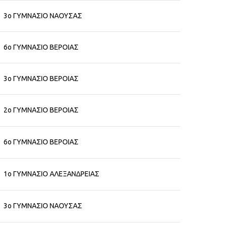
3ο ΓΥΜΝΑΣΙΟ ΝΑΟΥΣΑΣ
6ο ΓΥΜΝΑΣΙΟ ΒΕΡΟΙΑΣ
3ο ΓΥΜΝΑΣΙΟ ΒΕΡΟΙΑΣ
2ο ΓΥΜΝΑΣΙΟ ΒΕΡΟΙΑΣ
6ο ΓΥΜΝΑΣΙΟ ΒΕΡΟΙΑΣ
1ο ΓΥΜΝΑΣΙΟ ΑΛΕΞΑΝΔΡΕΙΑΣ
3ο ΓΥΜΝΑΣΙΟ ΝΑΟΥΣΑΣ