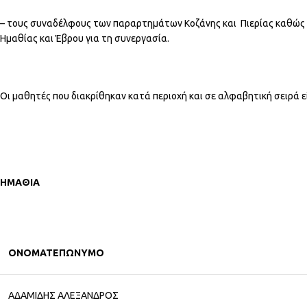
– τους συναδέλφους των παραρτημάτων Κοζάνης και Πιερίας καθώς 
Ημαθίας και Έβρου για τη συνεργασία.
Οι μαθητές που διακρίθηκαν κατά περιοχή και σε αλφαβητική σειρά εί
ΗΜΑΘΙΑ
ΟΝΟΜΑΤΕΠΩΝΥΜΟ
ΑΔΑΜΙΔΗΣ ΑΛΕΞΑΝΔΡΟΣ