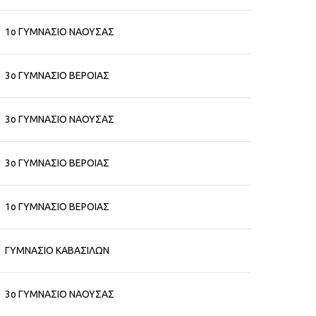
1ο ΓΥΜΝΑΣΙΟ ΝΑΟΥΣΑΣ
3ο ΓΥΜΝΑΣΙΟ ΒΕΡΟΙΑΣ
3ο ΓΥΜΝΑΣΙΟ ΝΑΟΥΣΑΣ
3ο ΓΥΜΝΑΣΙΟ ΒΕΡΟΙΑΣ
1ο ΓΥΜΝΑΣΙΟ ΒΕΡΟΙΑΣ
ΓΥΜΝΑΣΙΟ ΚΑΒΑΣΙΛΩΝ
3ο ΓΥΜΝΑΣΙΟ ΝΑΟΥΣΑΣ