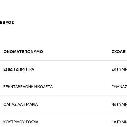
ΕΒΡΟΣ
ΟΝΟΜΑΤΕΠΩΝΥΜΟ
ΣΧΟΛΕ
ΖΩΙΔΗ ΔΗΜΗΤΡΑ
2ο ΓΥΜ
ΕΞΗΝΤΑΒΕΛΟΝΗ ΝΙΚΟΛΕΤΑ
ΓΥΜΝΑΣ
ΟΛΠΑΣΙΑΛΗ ΜΑΡΙΑ
4ο ΓΥΜ
ΚΟΥΤΡΙΔΟΥ ΣΟΦΙΑ
1ο ΓΥΜ