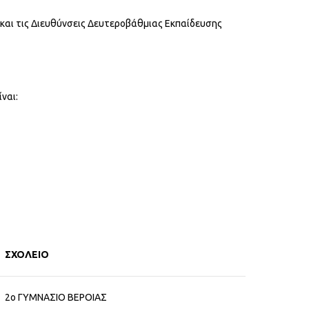
και τις Διευθύνσεις Δευτεροβάθμιας Εκπαίδευσης
ναι:
ΣΧΟΛΕΙΟ
2ο ΓΥΜΝΑΣΙΟ ΒΕΡΟΙΑΣ