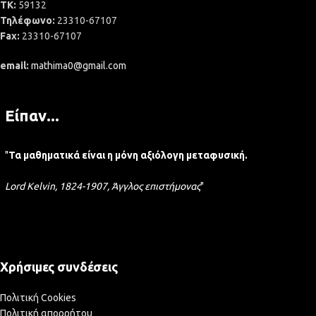
ΤΚ:
59132
Τηλέφωνο:
23310-67107
Fax:
23310-67107
email:
mathima0@gmail.com
Είπαν...
"
Τα μαθηματικά είναι η μόνη αξιόλογη μεταφυσική.
Lord Kelvin, 1824-1907, Άγγλος επιστήμονας
"
Χρήσιμες συνδέσεις
Πολιτική Cookies
Πολιτική απορρήτου