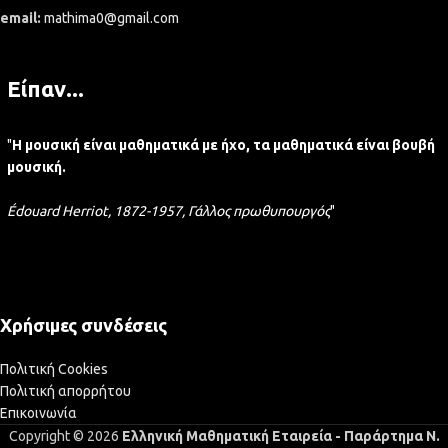
email:
mathima0@gmail.com
Είπαν...
"
Η μουσική είναι μαθηματικά με ήχο, τα μαθηματικά είναι βουβή
μουσική.
Édouard Herriot, 1872-1957, Γάλλος πρωθυπουργός
"
Χρήσιμες συνδέσεις
Πολιτική Cookies
Πολιτική απορρήτου
Επικοινωνία
Copyright © 2026
Ελληνική Μαθηματική Εταιρεία - Παράρτημα Ν.