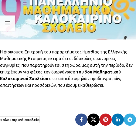
Η Διοικούσα Επιτροπή του παραρτήματος Ημαθίας της Ελληνικής
Μαθηματικής Εταιρείας εκτιμά ότι οι δύσκολες οικονομικές
συγκυρίες, που παρατηρούνται στη χώρα μας αυτή την περίοδο, δεν
επιτρέπουν για φέτος την διοργάνωση
του 9ου Μαθηματικού
Καλοκαιρινού Σχολείου
στο επίπεδο υψηλών προδιαγραφών,
απαιτήσεων και προσδοκιών, που έχουμε καθιερώσει.
καλοκαιρινό σχολείο