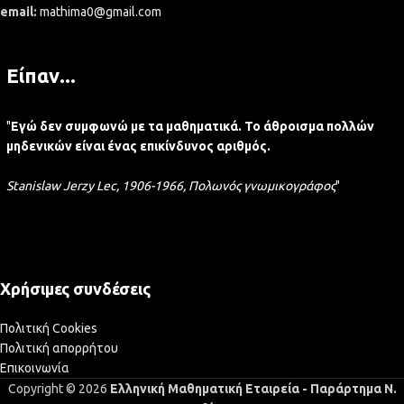
email:
mathima0@gmail.com
Είπαν...
"
Εγώ δεν συμφωνώ με τα μαθηματικά. Το άθροισμα πολλών
μηδενικών είναι ένας επικίνδυνος αριθμός.
Stanislaw Jerzy Lec, 1906-1966, Πολωνός γνωμικογράφος
"
Χρήσιμες συνδέσεις
Πολιτική Cookies
Πολιτική απορρήτου
Επικοινωνία
Copyright © 2026
Ελληνική Μαθηματική Εταιρεία - Παράρτημα Ν.