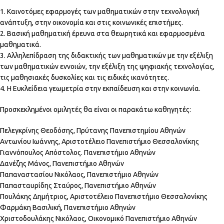
1. Καινοτόμες εφαρμογές των μαθηματικών στην τεχνολογική
ανάπτυξη, στην οικονομία και στις κοινωνικές επιστήμες.
2. Βασική μαθηματική έρευνα στα θεωρητικά και εφαρμοσμένα
μαθηματικά.
3. Αλληλεπίδραση της διδακτικής των μαθηματικών με την εξέλιξη
των μαθηματικών εννοιών, την εξέλιξη της ψηφιακής τεχνολογίας,
τις μαθησιακές δυσκολίες και τις ειδικές ικανότητες.
4. Η Ευκλείδεια γεωμετρία στην εκπαίδευση και στην κοινωνία.
Προσκεκλημένοι ομιλητές θα είναι οι παρακάτω καθηγητές:
Πελεγκρίνης Θεοδόσης, Πρύτανης Πανεπιστημίου Αθηνών
Αντωνίου Ιωάννης, Αριστοτέλειο Πανεπιστήμιο Θεσσαλονίκης
Γιαννόπουλος Απόστολος. Πανεπιστήμιο Αθηνών
Δανέζης Μάνος, Πανεπιστήμιο Αθηνών
Παπαναστασίου Νικόλαος, Πανεπιστήμιο Αθηνών
Παπασταυρίδης Σταύρος, Πανεπιστήμιο Αθηνών
Πουλάκης Δημήτριος, Αριστοτέλειο Πανεπιστήμιο Θεσσαλονίκης
Φαρμάκη Βασιλική, Πανεπιστήμιο Αθηνών
Χριστοδουλάκης Νικόλαος, Οικονομικό Πανεπιστήμιο Αθηνών