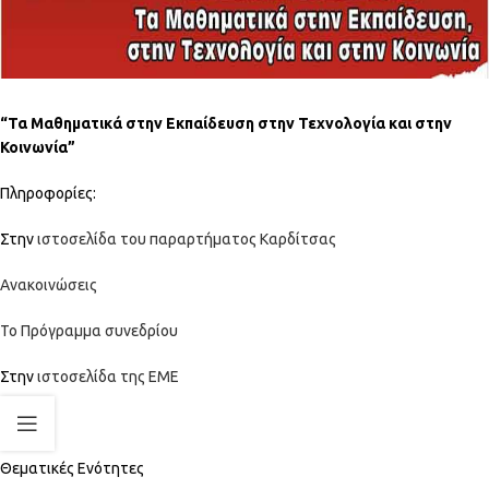
“Τα Μαθηματικά στην Εκπαίδευση στην Τεχνολογία και στην
Κοινωνία”
Πληροφορίες:
Στην
ιστοσελίδα του παραρτήματος Καρδίτσας
Ανακοινώσεις
Το Πρόγραμμα συνεδρίου
Στην
ιστοσελίδα της ΕΜΕ
Θεματικές Ενότητες