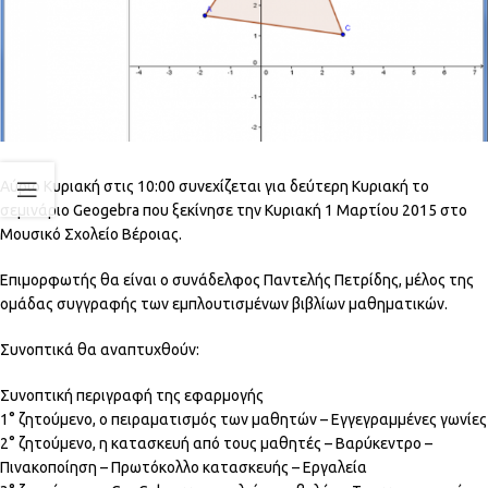
Αύριο Κυριακή στις 10:00 συνεχίζεται για δεύτερη Κυριακή το
σεμινάριο Geogebra που ξεκίνησε την Κυριακή 1 Μαρτίου 2015 στο
Μουσικό Σχολείο Βέροιας.
Επιμορφωτής θα είναι ο συνάδελφος Παντελής Πετρίδης, μέλος της
ομάδας συγγραφής των εμπλουτισμένων βιβλίων μαθηματικών.
Συνοπτικά θα αναπτυχθούν:
Συνοπτική περιγραφή της εφαρμογής
1° ζητούμενο, ο πειραματισμός των μαθητών – Εγγεγραμμένες γωνίες
2° ζητούμενο, η κατασκευή από τους μαθητές – Βαρύκεντρο –
Πινακοποίηση – Πρωτόκολλο κατασκευής – Εργαλεία