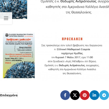
Επιλεγμένα