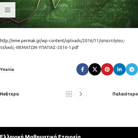
http://eme.permak.gr/wp-content/uploads/2016/11/απαντήσεις-
τελικές-ΘΕΜΑΤΩΝ-ΥΠΑΤΙΑΣ-2016-1.pdf
Υπατία
Νεότερα
Παλαιότερο
Ελληνική Μαθηματική Εταιρεία