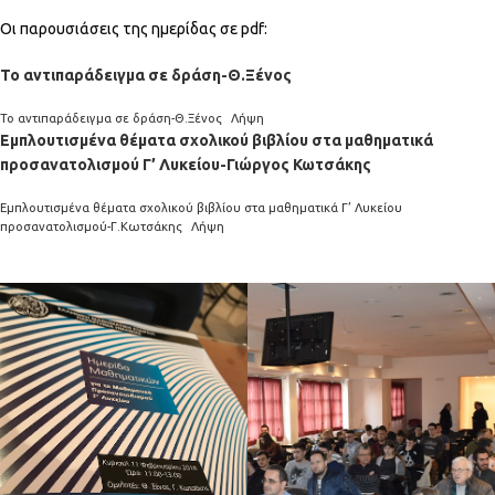
Οι παρουσιάσεις της ημερίδας σε pdf:
Το αντιπαράδειγμα σε δράση-Θ.Ξένος
Το αντιπαράδειγμα σε δράση-Θ.Ξένος
Λήψη
Εμπλουτισμένα θέματα σχολικού βιβλίου στα μαθηματικά
προσανατολισμού Γ’ Λυκείου-Γιώργος Κωτσάκης
Εμπλουτισμένα θέματα σχολικού βιβλίου στα μαθηματικά Γ’ Λυκείου
προσανατολισμού-Γ.Κωτσάκης
Λήψη