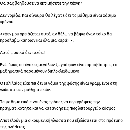
Θα σας βοηθούσε να εκτιμήσετε την τέχνη?
Δεν νομίζω. Και σίγουρα θα λέγατε ότι το μάθημα είναι χάσιμο
χρόνου.
<<Δεν μου χρειάζεται αυτό, αν θέλω να βάψω έναν τοίχο θα
προσλάβω κάποιον και όλα μια χαρά>> .
Αυτό φυσικά δεν ισχύει!
Ενώ όμως οι πίνακες μεγάλων ζωγράφων είναι προσβάσιμοι, τα
μαθηματικά παραμένουν διπλοκλειδωμένα.
Ο Γαλιλαίος είχε πει ότι οι νόμοι της φύσης είναι γραμμένοι στη
γλώσσα των μαθηματικών.
Τα μαθηματικά είναι ένας τρόπος να περιγράψεις την
πραγματικότητα και να κατανοήσεις πως λειτουργεί ο κόσμος.
Αποτελούν μια οικουμενική γλώσσα που εξελίσσεται στο πρότυπο
της αλήθειας.