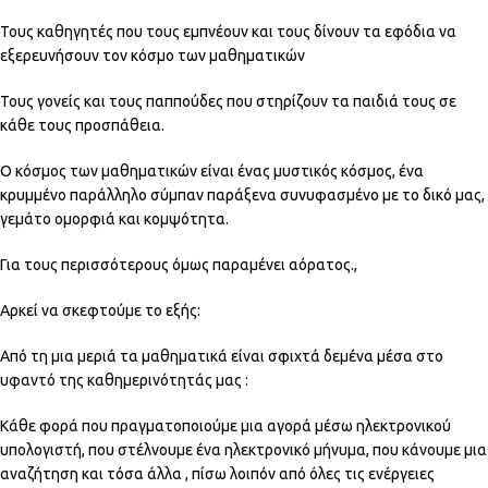
Τους καθηγητές που τους εμπνέουν και τους δίνουν τα εφόδια να
εξερευνήσουν τον κόσμο των μαθηματικών
Τους γονείς και τους παππούδες που στηρίζουν τα παιδιά τους σε
κάθε τους προσπάθεια.
Ο κόσμος των μαθηματικών είναι ένας μυστικός κόσμος, ένα
κρυμμένο παράλληλο σύμπαν παράξενα συνυφασμένο με το δικό μας,
γεμάτο ομορφιά και κομψότητα.
Για τους περισσότερους όμως παραμένει αόρατος.,
Αρκεί να σκεφτούμε το εξής:
Από τη μια μεριά τα μαθηματικά είναι σφιχτά δεμένα μέσα στο
υφαντό της καθημερινότητάς μας :
Κάθε φορά που πραγματοποιούμε μια αγορά μέσω ηλεκτρονικού
υπολογιστή, που στέλνουμε ένα ηλεκτρονικό μήνυμα, που κάνουμε μια
αναζήτηση και τόσα άλλα , πίσω λοιπόν από όλες τις ενέργειες