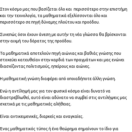
Στον κόσμο μας που βασίζεται όλο και περισσότερο στην επιστήμη
και την τεχνολογία, τα μαθηματικά εξελίσσονται όλο και
περισσότερο σε πηγή δύναμης πλούτου και προόδου.
Συνεπώς όσοι έχουν άνεση με αυτήν τη νέα γλώσσα θα βρίσκονται
στην αιχμή του δόρατος της προόδου.
Τα μαθηματικά αποτελούν πηγή αιώνιας και βαθιάς γνώσης που
στοχεύει κατευθείαν στην καρδιά των πραγμάτων και μας ενώνει
διασχίζοντας πολιτισμούς, ηπείρους και αιώνες.
Η μαθηματική γνώση διαφέρει από οποιαδήποτε άλλη γνώση.
Ενώ η αντίληψή μας για τον φυσικό κόσμο είναι δυνατό να
διαστρεβλωθεί, αυτό είναι αδύνατο να συμβεί στις αντιλήψεις μας
σχετικά με τις μαθηματικές αλήθειες.
Είναι αντικειμενικές, διαρκείς και αναγκαίες.
Ένας μαθηματικός τύπος ή ένα θεώρημα σημαίνουν το ίδιο για