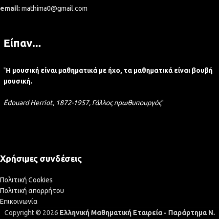
email:
mathima0@gmail.com
Είπαν...
"
Η μουσική είναι μαθηματικά με ήχο, τα μαθηματικά είναι βουβή
μουσική.
Édouard Herriot, 1872-1957, Γάλλος πρωθυπουργός
"
Χρήσιμες συνδέσεις
Πολιτική Cookies
Πολιτική απορρήτου
Επικοινωνία
Copyright © 2026
Ελληνική Μαθηματική Εταιρεία - Παράρτημα Ν.