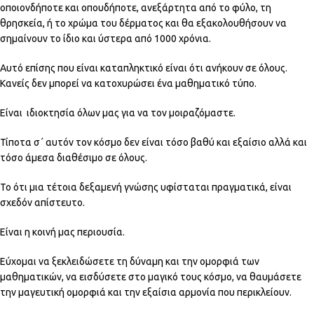
οποιονδήποτε και οπουδήποτε, ανεξάρτητα από το φύλο, τη
θρησκεία, ή το χρώμα του δέρματος και θα εξακολουθήσουν να
σημαίνουν το ίδιο και ύστερα από 1000 χρόνια.
Αυτό επίσης που είναι καταπληκτικό είναι ότι ανήκουν σε όλους.
Κανείς δεν μπορεί να κατοχυρώσει ένα μαθηματικό τύπο.
Είναι ιδιοκτησία όλων μας για να τον μοιραζόμαστε.
Τίποτα σ΄ αυτόν τον κόσμο δεν είναι τόσο βαθύ και εξαίσιο αλλά και
τόσο άμεσα διαθέσιμο σε όλους.
Το ότι μια τέτοια δεξαμενή γνώσης υφίσταται πραγματικά, είναι
σχεδόν απίστευτο.
Είναι η κοινή μας περιουσία.
Εύχομαι να ξεκλειδώσετε τη δύναμη και την ομορφιά των
μαθηματικών, να εισδύσετε στο μαγικό τους κόσμο, να θαυμάσετε
την μαγευτική ομορφιά και την εξαίσια αρμονία που περικλείουν.