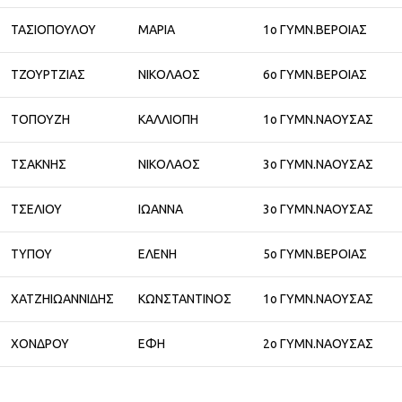
ΤΑΣΙΟΠΟΥΛΟΥ
ΜΑΡΙΑ
1ο ΓΥΜΝ.ΒΕΡΟΙΑΣ
ΤΖΟΥΡΤΖΙΑΣ
ΝΙΚΟΛΑΟΣ
6ο ΓΥΜΝ.ΒΕΡΟΙΑΣ
ΤΟΠΟΥΖΗ
ΚΑΛΛΙΟΠΗ
1ο ΓΥΜΝ.ΝΑΟΥΣΑΣ
ΤΣΑΚΝΗΣ
ΝΙΚΟΛΑΟΣ
3ο ΓΥΜΝ.ΝΑΟΥΣΑΣ
ΤΣΕΛΙΟΥ
ΙΩΑΝΝΑ
3ο ΓΥΜΝ.ΝΑΟΥΣΑΣ
ΤΥΠΟΥ
ΕΛΕΝΗ
5ο ΓΥΜΝ.ΒΕΡΟΙΑΣ
ΧΑΤΖΗΙΩΑΝΝΙΔΗΣ
ΚΩΝΣΤΑΝΤΙΝΟΣ
1ο ΓΥΜΝ.ΝΑΟΥΣΑΣ
ΧΟΝΔΡΟΥ
ΕΦΗ
2ο ΓΥΜΝ.ΝΑΟΥΣΑΣ