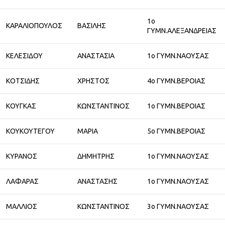
1ο
ΚΑΡΑΛΙΟΠΟΥΛΟΣ
ΒΑΣΙΛΗΣ
ΓΥΜΝ.ΑΛΕΞΑΝΔΡΕΙΑΣ
ΚΕΛΕΣΙΔΟΥ
ΑΝΑΣΤΑΣΙΑ
1ο ΓΥΜΝ.ΝΑΟΥΣΑΣ
ΚΟΤΣΙΔΗΣ
ΧΡΗΣΤΟΣ
4ο ΓΥΜΝ.ΒΕΡΟΙΑΣ
ΚΟΥΓΚΑΣ
ΚΩΝΣΤΑΝΤΙΝΟΣ
1ο ΓΥΜΝ.ΒΕΡΟΙΑΣ
ΚΟΥΚΟΥΤΕΓΟΥ
ΜΑΡΙΑ
5ο ΓΥΜΝ.ΒΕΡΟΙΑΣ
ΚΥΡΑΝΟΣ
ΔΗΜΗΤΡΗΣ
1ο ΓΥΜΝ.ΝΑΟΥΣΑΣ
ΛΑΦΑΡΑΣ
ΑΝΑΣΤΑΣΗΣ
1ο ΓΥΜΝ.ΝΑΟΥΣΑΣ
ΜΑΛΛΙΟΣ
ΚΩΝΣΤΑΝΤΙΝΟΣ
3ο ΓΥΜΝ.ΝΑΟΥΣΑΣ