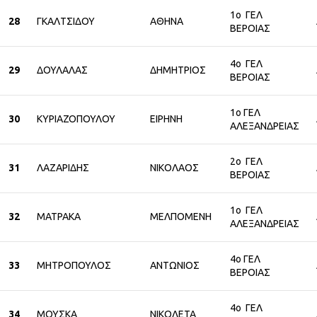
1ο ΓΕΛ
28
ΓΚΑΛΤΣΙΔΟΥ
ΑΘΗΝΑ
ΒΕΡΟΙΑΣ
4ο ΓΕΛ
29
ΔΟΥΛΑΛΑΣ
ΔΗΜΗΤΡΙΟΣ
ΒΕΡΟΙΑΣ
1ο ΓΕΛ
30
ΚΥΡΙΑΖΟΠΟΥΛΟΥ
ΕΙΡΗΝΗ
ΑΛΕΞΑΝΔΡΕΙΑΣ
2ο ΓΕΛ
31
ΛΑΖΑΡΙΔΗΣ
ΝΙΚΟΛΑΟΣ
ΒΕΡΟΙΑΣ
1ο ΓΕΛ
32
ΜΑΤΡΑΚΑ
ΜΕΛΠΟΜΕΝΗ
ΑΛΕΞΑΝΔΡΕΙΑΣ
4ο ΓΕΛ
33
ΜΗΤΡΟΠΟΥΛΟΣ
ΑΝΤΩΝΙΟΣ
ΒΕΡΟΙΑΣ
4ο ΓΕΛ
34
ΜΟΥΣΚΑ
ΝΙΚΟΛΕΤΑ