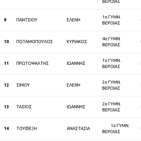
ΒΕΡΟΙΑΣ
1ο ΓΥΜΝ.
9
ΠΑΝΤΣΙΟΥ
ΕΛΕΝΗ
ΒΕΡΟΙΑΣ
4ο ΓΥΜΝ.
10
ΠΟΤΑΜΟΠΟΥΛΟΣ
ΚΥΡΙΑΚΟΣ
ΒΕΡΟΙΑΣ
1ο ΓΥΜΝ.
11
ΠΡΩΤΟΨΑΛΤΗΣ
ΙΩΑΝΝΗΣ
ΒΕΡΟΙΑΣ
2ο ΓΥΜΝ.
12
ΣΙΜΟΥ
ΕΛΕΝΗ
ΒΕΡΟΙΑΣ
2ο ΓΥΜΝ.
13
ΤΑΣΙΟΣ
ΙΩΑΝΝΗΣ
ΒΕΡΟΙΑΣ
1ο ΓΥΜΝ.
14
ΤΟΥΦΕΞΗ
ΑΝΑΣΤΑΣΙΑ
ΒΕΡΟΙΑΣ