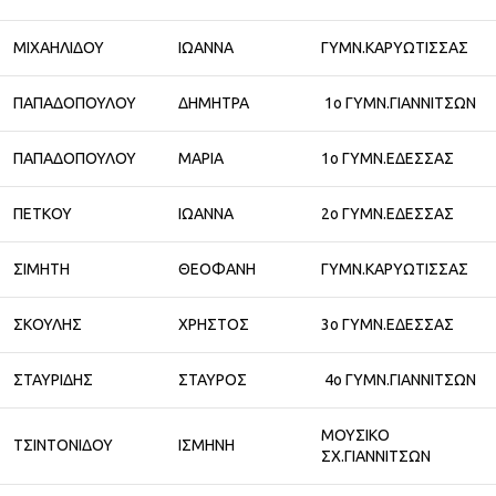
ΜΙΧΑΗΛΙΔΟΥ
ΙΩΑΝΝΑ
ΓΥΜΝ.ΚΑΡΥΩΤΙΣΣΑΣ
ΠΑΠΑΔΟΠΟΥΛΟΥ
ΔΗΜΗΤΡΑ
1ο ΓΥΜΝ.ΓΙΑΝΝΙΤΣΩΝ
ΠΑΠΑΔΟΠΟΥΛΟΥ
ΜΑΡΙΑ
1ο ΓΥΜΝ.ΕΔΕΣΣΑΣ
ΠΕΤΚΟΥ
ΙΩΑΝΝΑ
2ο ΓΥΜΝ.ΕΔΕΣΣΑΣ
ΣΙΜΗΤΗ
ΘΕΟΦΑΝΗ
ΓΥΜΝ.ΚΑΡΥΩΤΙΣΣΑΣ
ΣΚΟΥΛΗΣ
ΧΡΗΣΤΟΣ
3ο ΓΥΜΝ.ΕΔΕΣΣΑΣ
ΣΤΑΥΡΙΔΗΣ
ΣΤΑΥΡΟΣ
4ο ΓΥΜΝ.ΓΙΑΝΝΙΤΣΩΝ
ΜΟΥΣΙΚΟ
ΤΣΙΝΤΟΝΙΔΟΥ
ΙΣΜΗΝΗ
ΣΧ.ΓΙΑΝΝΙΤΣΩΝ