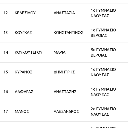
1ο ΓΥΜΝΑΣΙΟ
12
ΚΕΛΕΣΙΔΟΥ
ΑΝΑΣΤΑΣΙΑ
ΝΑΟΥΣΑΣ
1ο ΓΥΜΝΑΣΙΟ
13
ΚΟΥΓΚΑΣ
ΚΩΝΣΤΑΝΤΙΝΟΣ
ΒΕΡΟΙΑΣ
5ο ΓΥΜΝΑΣΙΟ
14
ΚΟΥΚΟΥΤΕΓΟΥ
ΜΑΡΙΑ
ΒΕΡΟΙΑΣ
1ο ΓΥΜΝΑΣΙΟ
15
ΚΥΡΑΝΟΣ
ΔΗΜΗΤΡΗΣ
ΝΑΟΥΣΑΣ
1ο ΓΥΜΝΑΣΙΟ
16
ΛΑΦΑΡΑΣ
ΑΝΑΣΤΑΣΗΣ
ΝΑΟΥΣΑΣ
2ο ΓΥΜΝΑΣΙΟ
17
ΜΑΝΟΣ
ΑΛΕΞΑΝΔΡΟΣ
ΝΑΟΥΣΑΣ