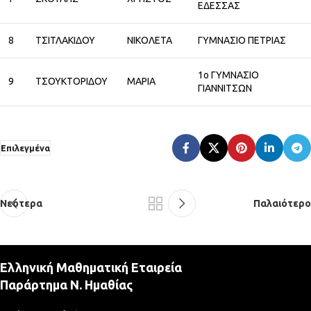
ΕΔΕΣΣΑΣ
8
ΤΣΙΤΛΑΚΙΔΟΥ
ΝΙΚΟΛΕΤΑ
ΓΥΜΝΑΣΙΟ ΠΕΤΡΙΑΣ
1ο ΓΥΜΝΑΣΙΟ
9
ΤΣΟΥΚΤΟΡΙΔΟΥ
ΜΑΡΙΑ
ΓΙΑΝΝΙΤΣΩΝ
Επιλεγμένα
Νεότερα
Παλαιότερο
Ελληνική Μαθηματική Εταιρεία
Παράρτημα Ν. Ημαθίας