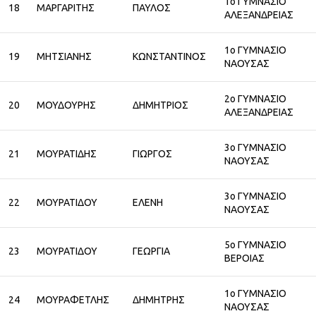
1ο ΓΥΜΝΑΣΙΟ
18
ΜΑΡΓΑΡΙΤΗΣ
ΠΑΥΛΟΣ
ΑΛΕΞΑΝΔΡΕΙΑΣ
1ο ΓΥΜΝΑΣΙΟ
19
ΜΗΤΣΙΑΝΗΣ
ΚΩΝΣΤΑΝΤΙΝΟΣ
ΝΑΟΥΣΑΣ
2ο ΓΥΜΝΑΣΙΟ
20
ΜΟΥΔΟΥΡΗΣ
ΔΗΜΗΤΡΙΟΣ
ΑΛΕΞΑΝΔΡΕΙΑΣ
3ο ΓΥΜΝΑΣΙΟ
21
ΜΟΥΡΑΤΙΔΗΣ
ΓΙΩΡΓΟΣ
ΝΑΟΥΣΑΣ
3ο ΓΥΜΝΑΣΙΟ
22
ΜΟΥΡΑΤΙΔΟΥ
ΕΛΕΝΗ
ΝΑΟΥΣΑΣ
5ο ΓΥΜΝΑΣΙΟ
23
ΜΟΥΡΑΤΙΔΟΥ
ΓΕΩΡΓΙΑ
ΒΕΡΟΙΑΣ
1ο ΓΥΜΝΑΣΙΟ
24
ΜΟΥΡΑΦΕΤΛΗΣ
ΔΗΜΗΤΡΗΣ
ΝΑΟΥΣΑΣ