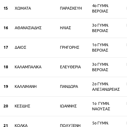
4ο ΓΥΜΝ.
15
ΧΩΜΑΤΑ
ΠΑΡΑΣΚΕΥΗ
ΒΕΡΟΙΑΣ
3ο ΓΥΜΝ.
16
ΑΘΑΝΑΣΙΑΔΗΣ
ΗΛΙΑΣ
ΒΕΡΟΙΑΣ
1ο ΓΥΜΝ.
17
ΔΑΙΟΣ
ΓΡΗΓΟΡΗΣ
ΒΕΡΟΙΑΣ
3ο ΓΥΜΝ.
18
ΚΑΛΑΜΠΑΛΙΚΑ
ΕΛΕΥΘΕΡΙΑ
ΒΕΡΟΙΑΣ
2ο ΓΥΜΝ.
19
ΚΑΛΛΙΜΑΝΗ
ΠΑΝΔΩΡΑ
ΑΛΕΞΑΝΔΡΕΙΑΣ
1ο ΓΥΜΝ.
20
ΚΕΣΙΔΗΣ
ΙΩΑΝΝΗΣ
ΝΑΟΥΣΑΣ
5ο ΓΥΜΝ.
21
ΚΟΛΚΑ
ΠΟΛΥΞΕΝΗ