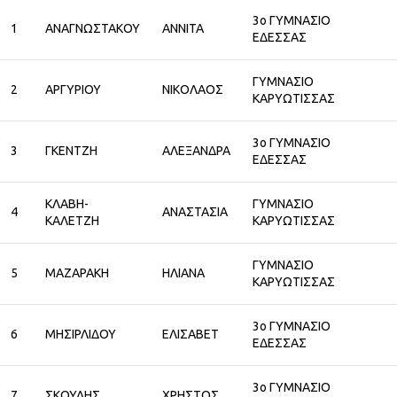
3ο ΓΥΜΝΑΣΙΟ
1
ΑΝΑΓΝΩΣΤΑΚΟΥ
ΑΝΝΙΤΑ
ΕΔΕΣΣΑΣ
ΓΥΜΝΑΣΙΟ
2
ΑΡΓΥΡΙΟΥ
ΝΙΚΟΛΑΟΣ
ΚΑΡΥΩΤΙΣΣΑΣ
3ο ΓΥΜΝΑΣΙΟ
3
ΓΚΕΝΤΖΗ
ΑΛΕΞΑΝΔΡΑ
ΕΔΕΣΣΑΣ
ΚΛΑΒΗ-
ΓΥΜΝΑΣΙΟ
4
ΑΝΑΣΤΑΣΙΑ
ΚΑΛΕΤΖΗ
ΚΑΡΥΩΤΙΣΣΑΣ
ΓΥΜΝΑΣΙΟ
5
ΜΑΖΑΡΑΚΗ
ΗΛΙΑΝΑ
ΚΑΡΥΩΤΙΣΣΑΣ
3ο ΓΥΜΝΑΣΙΟ
6
ΜΗΣΙΡΛΙΔΟΥ
ΕΛΙΣΑΒΕΤ
ΕΔΕΣΣΑΣ
3ο ΓΥΜΝΑΣΙΟ
7
ΣΚΟΥΛΗΣ
ΧΡΗΣΤΟΣ