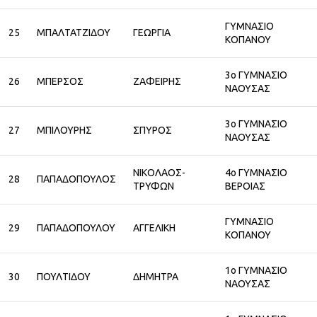
ΓΥΜΝΑΣΙΟ
25
ΜΠΑΛΤΑΤΖΙΔΟΥ
ΓΕΩΡΓΙΑ
ΚΟΠΑΝΟΥ
3ο ΓΥΜΝΑΣΙΟ
26
ΜΠΕΡΣΟΣ
ΖΑΦΕΙΡΗΣ
ΝΑΟΥΣΑΣ
3ο ΓΥΜΝΑΣΙΟ
27
ΜΠΙΛΟΥΡΗΣ
ΣΠΥΡΟΣ
ΝΑΟΥΣΑΣ
ΝΙΚΟΛΑΟΣ-
4ο ΓΥΜΝΑΣΙΟ
28
ΠΑΠΑΔΟΠΟΥΛΟΣ
ΤΡΥΦΩΝ
ΒΕΡΟΙΑΣ
ΓΥΜΝΑΣΙΟ
29
ΠΑΠΑΔΟΠΟΥΛΟΥ
ΑΓΓΕΛΙΚΗ
ΚΟΠΑΝΟΥ
1ο ΓΥΜΝΑΣΙΟ
30
ΠΟΥΛΤΙΔΟΥ
ΔΗΜΗΤΡΑ
ΝΑΟΥΣΑΣ