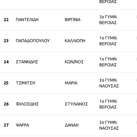
ΒΕΡΟΙΑΣ
5ο ΓΥΜΝ.
22
ΠΑΝΤΕΛΙΔΗ
ΒΙΡΓΙΝΙΑ
ΒΕΡΟΙΑΣ
1ο ΓΥΜΝ.
23
ΠΑΠΑΔΟΠΟΥΛΟΥ
ΚΑΛΛΙΟΠΗ
ΒΕΡΟΙΑΣ
1ο ΓΥΜΝ.
24
ΣΤΑΝΚΙΔΗΣ
ΚΩΝ/ΝΟΣ
ΒΕΡΟΙΑΣ
3ο ΓΥΜΝ.
25
ΤΖΙΜΙΤΣΗ
ΜΑΡΙΑ
ΝΑΟΥΣΑΣ
1ο ΓΥΜΝ.
26
ΦΙΛΟΣΙΔΗΣ
ΣΤΥΛΙΑΝΟΣ
ΒΕΡΟΙΑΣ
3ο ΓΥΜΝ.
27
ΨΑΡΡΑ
ΔΑΝΑΗ
ΝΑΟΥΣΑΣ