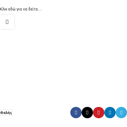
Κλικ εδώ για να δείτε…
Θαλής