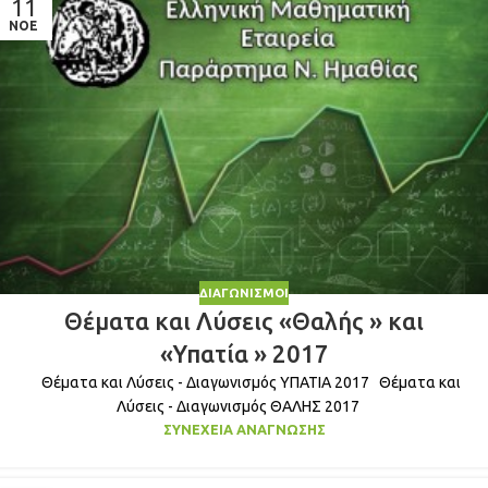
11
ΝΟΈ
ΔΙΑΓΩΝΙΣΜΟΊ
Θέματα και Λύσεις «Θαλής » και
«Υπατία » 2017
Θέματα και Λύσεις - Διαγωνισμός ΥΠΑΤΙΑ 2017 Θέματα και
Λύσεις - Διαγωνισμός ΘΑΛΗΣ 2017
ΣΥΝΈΧΕΙΑ ΑΝΆΓΝΩΣΗΣ