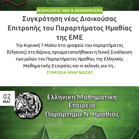
ΕΚΔΗΛΏΣΕΙΣ
,
ΝΈΑ & ΑΝΑΚΟΙΝΏΣΕΙΣ
Συγκρότηση νέας Διοικούσας
Επιτροπής του Παραρτήματος Ημαθίας
της ΕΜΕ
Την Κυριακή 7 Μαΐου στα γραφεία του παραρτήματος
(Όλγανος) στη Βέροια, πραγματοποιήθηκαν η Γενική Συνέλευση
των μελών του Παραρτήματος Ημαθίας της Ελληνικής
Μαθηματικής Εταιρείας και οι εκλογές για τη...
ΣΥΝΈΧΕΙΑ ΑΝΆΓΝΩΣΗΣ
02
ΜΆΙ