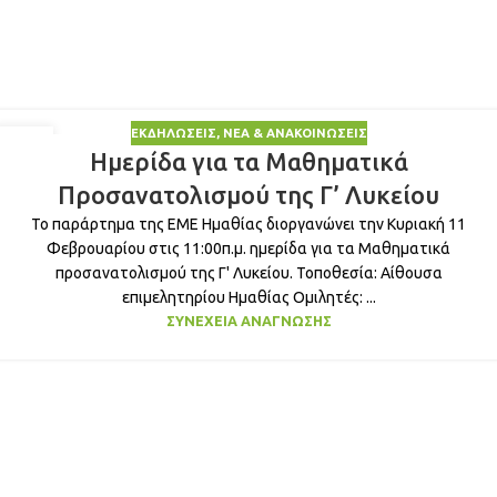
ΕΚΔΗΛΏΣΕΙΣ
,
ΝΈΑ & ΑΝΑΚΟΙΝΏΣΕΙΣ
31
Ημερίδα για τα Μαθηματικά
ΙΑΝ
Προσανατολισμού της Γ’ Λυκείου
Το παράρτημα της ΕΜΕ Ημαθίας διοργανώνει την Κυριακή 11
Φεβρουαρίου στις 11:00π.μ. ημερίδα για τα Μαθηματικά
προσανατολισμού της Γ' Λυκείου. Τοποθεσία: Αίθουσα
επιμελητηρίου Ημαθίας Ομιλητές: ...
ΣΥΝΈΧΕΙΑ ΑΝΆΓΝΩΣΗΣ