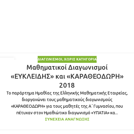
ΔΙΑΓΩΝΙΣΜΟΊ
,
ΧΩΡΊΣ ΚΑΤΗΓΟΡΊΑ
15
Μαθηματικοί Διαγωνισμοί
ΙΑΝ
«ΕΥΚΛΕΙΔΗΣ» και «ΚΑΡΑΘΕΟΔΩΡΗ»
2018
Το παράρτημα Ημαθίας της Ελληνικής Μαθηματικής Εταιρείας,
διοργανώνει τους μαθηματικούς διαγωνισμούς
«ΚΑΡΑΘΕΟΔΩΡΗ» για τους μαθητές της Α΄ Γυμνασίου, που
πέτυχαν στον Ημαθιώτικο διαγωνισμό «ΥΠΑΤΙΑ» κα...
ΣΥΝΈΧΕΙΑ ΑΝΆΓΝΩΣΗΣ