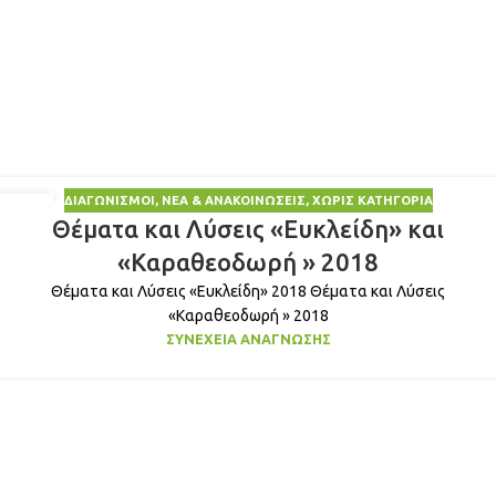
ΔΙΑΓΩΝΙΣΜΟΊ
,
ΝΈΑ & ΑΝΑΚΟΙΝΏΣΕΙΣ
,
ΧΩΡΊΣ ΚΑΤΗΓΟΡΊΑ
23
Θέματα και Λύσεις «Ευκλείδη» και
ΙΑΝ
«Καραθεοδωρή » 2018
Θέματα και Λύσεις «Ευκλείδη» 2018 Θέματα και Λύσεις
«Καραθεοδωρή » 2018
ΣΥΝΈΧΕΙΑ ΑΝΆΓΝΩΣΗΣ