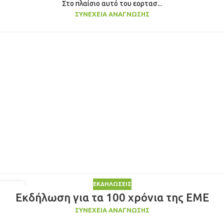
Στο πλαίσιο αυτό του εορτασ...
ΣΥΝΈΧΕΙΑ ΑΝΆΓΝΩΣΗΣ
ΕΚΔΗΛΏΣΕΙΣ
10
Εκδήλωση για τα 100 χρόνια της ΕΜΕ
ΑΠΡ
ΣΥΝΈΧΕΙΑ ΑΝΆΓΝΩΣΗΣ