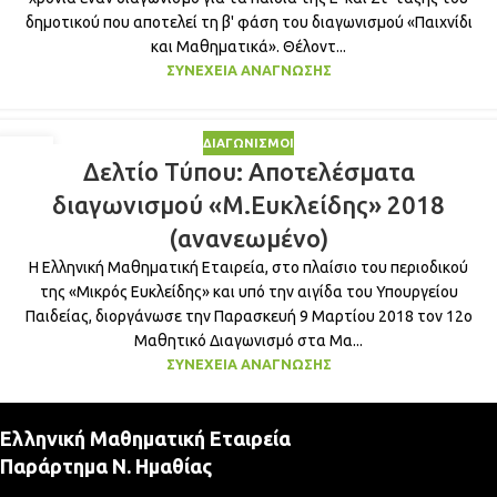
δημοτικού που αποτελεί τη β' φάση του διαγωνισμού «Παιχνίδι
και Μαθηματικά». Θέλοντ...
ΣΥΝΈΧΕΙΑ ΑΝΆΓΝΩΣΗΣ
ΔΙΑΓΩΝΙΣΜΟΊ
30
Δελτίο Τύπου: Αποτελέσματα
ΑΠΡ
διαγωνισμού «Μ.Ευκλείδης» 2018
(ανανεωμένο)
Η Ελληνική Μαθηματική Εταιρεία, στο πλαίσιο του περιοδικού
της «Μικρός Ευκλείδης» και υπό την αιγίδα του Υπουργείου
Παιδείας, διοργάνωσε την Παρασκευή 9 Μαρτίου 2018 τον 12ο
Μαθητικό Διαγωνισμό στα Μα...
ΣΥΝΈΧΕΙΑ ΑΝΆΓΝΩΣΗΣ
Ελληνική Μαθηματική Εταιρεία
Παράρτημα Ν. Ημαθίας