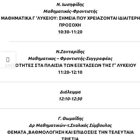
Ν. Ιωσηφίδης
Μαθηματικός-Φροντιστής
ΜΑΘΗΜΑΤΙΚΑ Γ ‘ΛΥΚΕΙΟΥ: ΣΗΜΕΙΑ ΠΟΥ ΧΡΕΙΑΖΟΝΤΑΙ ΙΔΙΑΙΤΕΡΗ
ΠΡΟΣΟΧΗ
10:30-11:20
Ν.Ζανταρίδης
Μαθηματικος – Φροντιστής-Συγγραφέας
ΑΝΙΣΟΤΗΤΕΣ ΣΤΑ ΠΛΑΙΣΙΑ ΤΩΝ ΕΞΕΤΑΣΕΩΝ ΤΗΣ Γ’ ΛΥΚΕΙΟΥ
11:20-12:10
Διάλειμμα
12:10-12:30
Γ. Θωμαΐδης
Δρ Μαθηματικών-τ.Σχολικός Σύμβουλος
ΘΕΜΑΤΑ ,ΒΑΘΜΟΛΟΓΗΣΗ ΚΑΙ ΕΠΙΔΟΣΕΙΣ ΤΗΝ ΤΕΛΕΥΤΑΙΑ
ΤΡΙΕΤΙΑ