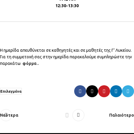
12:30-13:30
Η ημερίδα απευθύνεται σε καθηγητές και σε μαθητές της Γ’ Λυκείου.
Για τη συμμετοχή σας στην ημερίδα παρακαλούμε συμπληρώστε την
παρακάτω
φόρμα
.
Επιλεγμένα
Νεότερα
Παλαιότερο